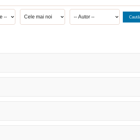
Caută