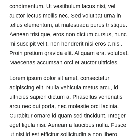
condimentum. Ut vestibulum lacus nisi, vel
auctor lectus mollis nec. Sed volutpat urna in
tellus elementum, at malesuada purus tristique.
Aenean tristique, eros non dictum cursus, nunc
mi suscipit velit, non hendrerit nisi eros a nisi.
Proin pretium gravida elit. Aliquam erat volutpat.
Maecenas accumsan orci et auctor ultricies.
Lorem ipsum dolor sit amet, consectetur
adipiscing elit. Nulla vehicula metus arcu, id
ultricies sapien dictum a. Phasellus venenatis
arcu nec dui porta, nec molestie orci lacinia.
Curabitur ornare id quam sed tincidunt. Integer
eget ligula nisi. Aenean a faucibus nulla. Fusce
ut nisi id est efficitur sollicitudin a non libero.