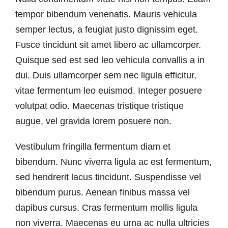
tempor bibendum venenatis. Mauris vehicula
semper lectus, a feugiat justo dignissim eget.
Fusce tincidunt sit amet libero ac ullamcorper.
Quisque sed est sed leo vehicula convallis a in
dui. Duis ullamcorper sem nec ligula efficitur,
vitae fermentum leo euismod. Integer posuere
volutpat odio. Maecenas tristique tristique
augue, vel gravida lorem posuere non.
Vestibulum fringilla fermentum diam et
bibendum. Nunc viverra ligula ac est fermentum,
sed hendrerit lacus tincidunt. Suspendisse vel
bibendum purus. Aenean finibus massa vel
dapibus cursus. Cras fermentum mollis ligula
non viverra. Maecenas eu urna ac nulla ultricies