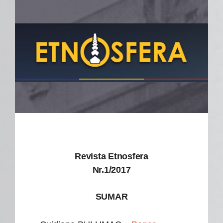
Revista Etnosfera
Nr.1/2017
SUMAR